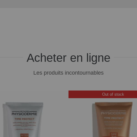
Acheter en ligne
Les produits incontournables
Out of stock