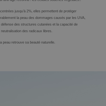
entrées jusqu’à 2%, elles permettent de protéger
urablement la peau des dommages causés par les UVA,
a défense des structures cutanées et la capacité de
neutralisation des radicaux libres.
a peau retrouve sa beauté naturelle.