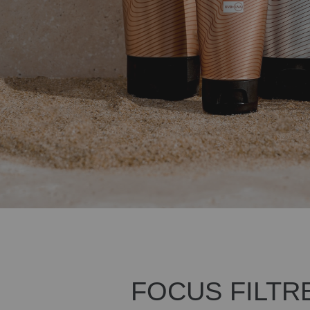
FOCUS FILTR